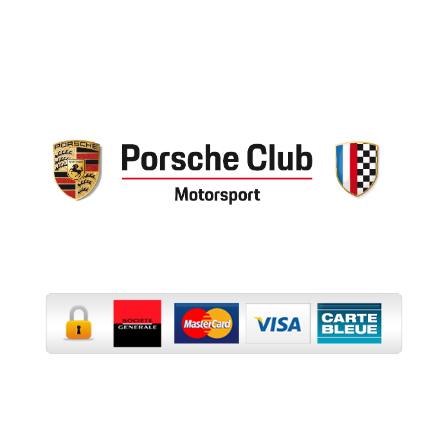
Paiement sécurisé