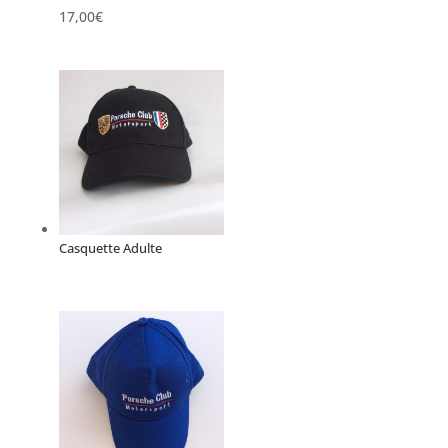
17,00
€
Casquette Adulte