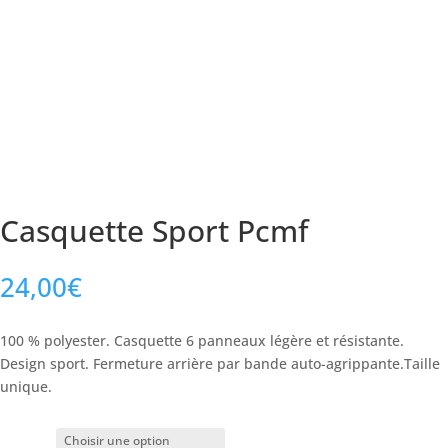
Casquette Sport Pcmf
24,00
€
100 % polyester. Casquette 6 panneaux légère et résistante.
Design sport. Fermeture arrière par bande auto-agrippante.Taille
unique.