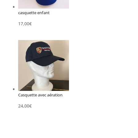
casquette enfant
17,00
€
Casquette avec aération
24,00
€