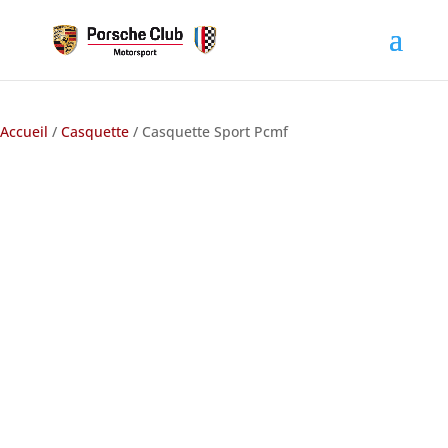
Accueil
/
Casquette
/ Casquette Sport Pcmf