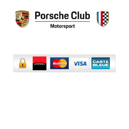
Paiement sécurisé