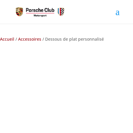
Accueil
/
Accessoires
/ Dessous de plat personnalisé